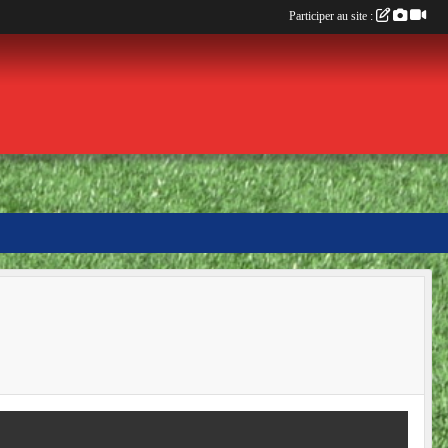
Participer au site :