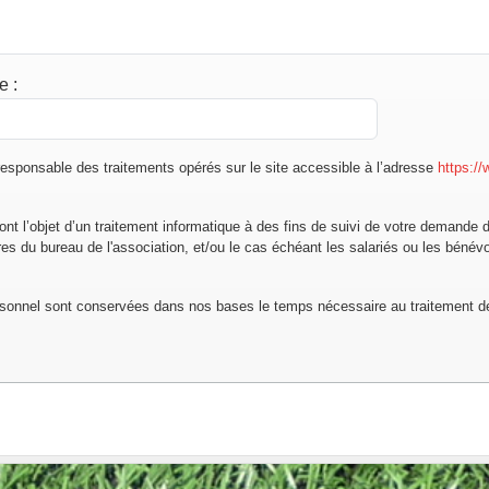
de
:
esponsable des traitements opérés sur le site accessible à l’adresse
https:/
font l’objet d’un traitement informatique à des fins de suivi de votre demande 
 du bureau de l'association, et/ou le cas échéant les salariés ou les bénévo
sonnel sont conservées dans nos bases le temps nécessaire au traitement 