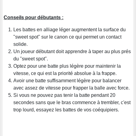
Conseils pour débutants :
Les battes en alliage léger augmentent la surface du
"sweet spot" sur le canon ce qui permet un contact
solide.
Un joueur débutant doit apprendre à taper au plus prés
du "sweet spot".
Optez pour une batte plus légère pour maintenir la
vitesse, ce qui est la priorité absolue à la frappe.
Avoir une batte suffisamment légère pour balancer
avec assez de vitesse pour frapper la balle avec force.
Si vous ne pouvez pas tenir la batte pendant 20
secondes sans que le bras commence à trembler, c'est
trop lourd, essayez les battes de vos coéquipiers.