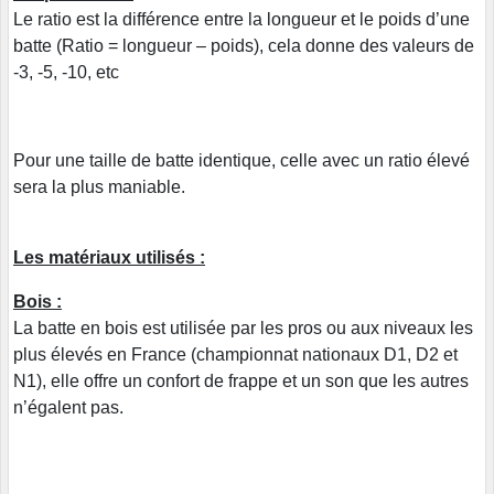
Le ratio est la différence entre la longueur et le poids d’une
batte (Ratio = longueur – poids), cela donne des valeurs de
-3, -5, -10, etc
Pour une taille de batte identique, celle avec un ratio élevé
sera la plus maniable.
Les matériaux utilisés :
Bois :
La batte en bois est utilisée par les pros ou aux niveaux les
plus élevés en France (championnat nationaux D1, D2 et
N1), elle offre un confort de frappe et un son que les autres
n’égalent pas.