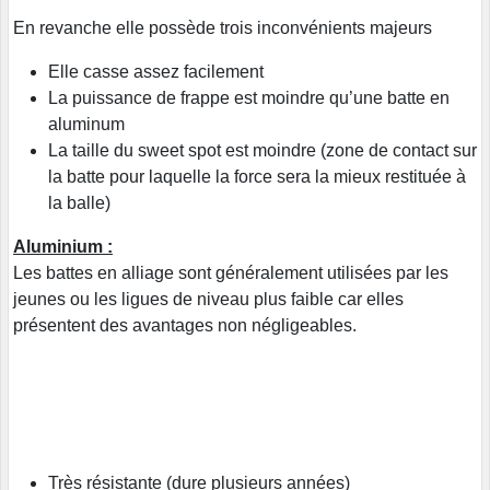
En revanche elle possède trois inconvénients majeurs
Elle casse assez facilement
La puissance de frappe est moindre qu’une batte en
aluminum
La taille du sweet spot est moindre (zone de contact sur
la batte pour laquelle la force sera la mieux restituée à
la balle)
Aluminium :
Les battes en alliage sont généralement utilisées par les
jeunes ou les ligues de niveau plus faible car elles
présentent des avantages non négligeables.
Très résistante (dure plusieurs années)