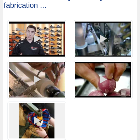
fabrication ...