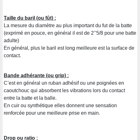
Taille du baril (ou fût) :
La mesure du diamètre au plus important du fut de la batte
(exprimé en pouce, en général il est de 2’’5/8 pour une batte
adulte)
En général, plus le baril est long meilleure est la surface de
contact.
Bande adhérante (ou grip) :
C’est en général un ruban adhésif ou une poignées en
caoutchouc qui absorbent les vibrations lors du contact
entre la batte et la balle.
En cuir ou synthétique elles donnent une sensation
renforcée pour une meilleure prise en main.
Drop ou ratio :