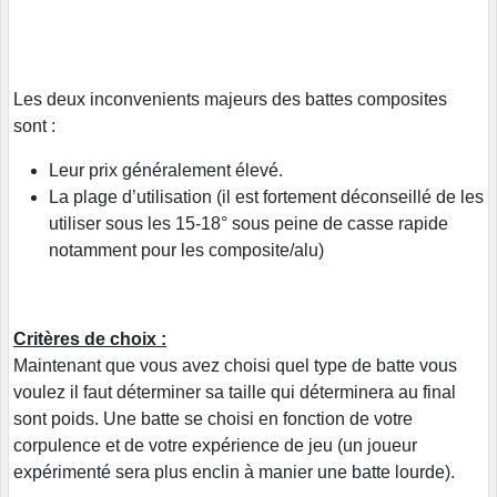
Les deux inconvenients majeurs des battes composites
sont :
Leur prix généralement élevé.
La plage d’utilisation (il est fortement déconseillé de les
utiliser sous les 15-18° sous peine de casse rapide
notamment pour les composite/alu)
Critères de choix :
Maintenant que vous avez choisi quel type de batte vous
voulez il faut déterminer sa taille qui déterminera au final
sont poids. Une batte se choisi en fonction de votre
corpulence et de votre expérience de jeu (un joueur
expérimenté sera plus enclin à manier une batte lourde).