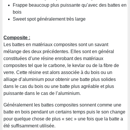
Frappe beaucoup plus puissante qu’avec des battes en
bois
Sweet spot généralement très large
Composite :
Les battes en matériaux composites sont un savant
mélange des deux précédentes. Elles sont en général
constituées d’une résine enrobant des matériaux
composites tel que le carbone, le kevlar ou de la fibre de
verre. Cette résine est alors associée à du bois ou un
alliage d’aluminium pour obtenir une batte plus solides
dans le cas du bois ou une batte plus agréable et plus
puissante dans le cas de l’aluminium.
Généralement les battes composites sonnent comme une
batte en bois pendant un certains temps puis le son change
pour quelque chose de plus « sec » une fois que la batte a
été suffisamment utilisée.