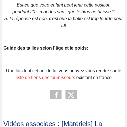
Est-ce que votre enfant peut tenir cette position
pendant 20 secondes sans que le bras ne baisse ?
Si la réponse est non, c'est que la batte est trop lourde pour
lui
Guide des tailles selon l´âge et le poids:
Une fois tout cet article lu, vous pouvez vous rendre sur le
liste de liens des fournisseurs
existant en france
Vidéos associées : [Matériels] La