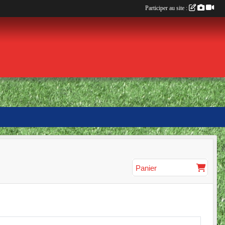
Participer au site :
Panier