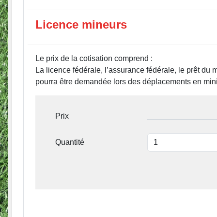
Licence mineurs
Le prix de la cotisation comprend :
La licence fédérale, l’assurance fédérale, le prêt du 
pourra être demandée lors des déplacements en mini
Prix
Quantité