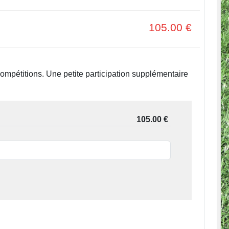
105.00
€
 compétitions. Une petite participation supplémentaire