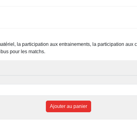
matériel, la participation aux entrainements, la participation aux
bus pour les matchs.
Ajouter au panier