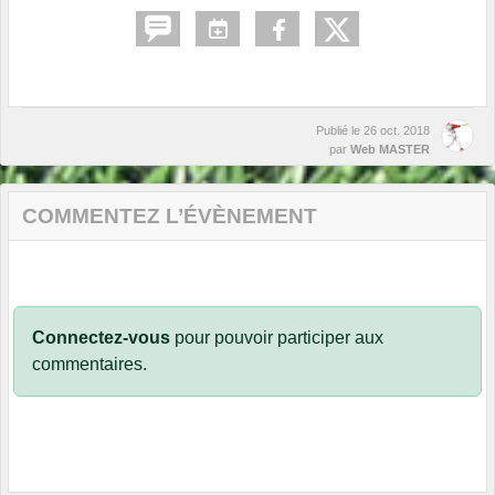
Publié le
26 oct. 2018
par
Web MASTER
COMMENTEZ L’ÉVÈNEMENT
Connectez-vous
pour pouvoir participer aux
commentaires.