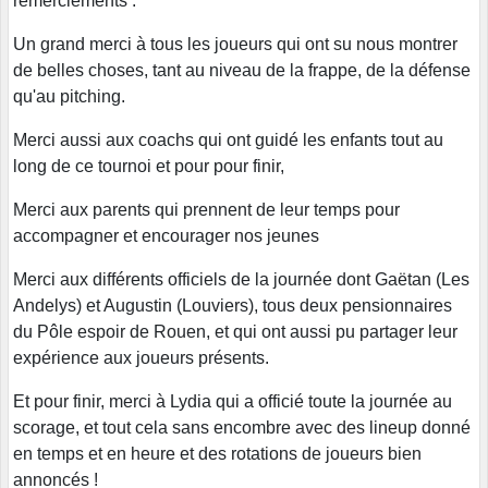
remerciements :
Un grand merci à tous les joueurs qui ont su nous montrer
de belles choses, tant au niveau de la frappe, de la défense
qu'au pitching.
Merci aussi aux coachs qui ont guidé les enfants tout au
long de ce tournoi et pour pour finir,
Merci aux parents qui prennent de leur temps pour
accompagner et encourager nos jeunes
Merci aux différents officiels de la journée dont Gaëtan (Les
Andelys) et Augustin (Louviers), tous deux pensionnaires
du Pôle espoir de Rouen, et qui ont aussi pu partager leur
expérience aux joueurs présents.
Et pour finir, merci à Lydia qui a officié toute la journée au
scorage, et tout cela sans encombre avec des lineup donné
en temps et en heure et des rotations de joueurs bien
annoncés !