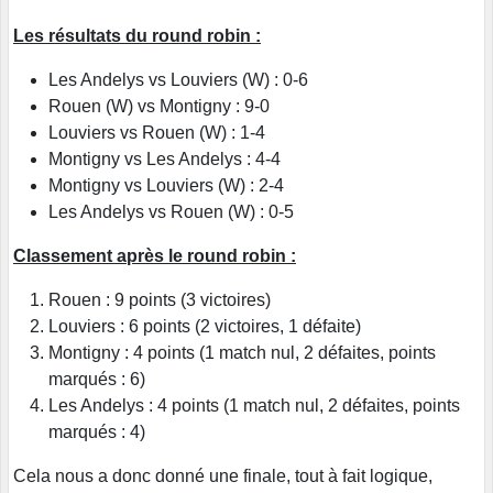
Les résultats du round robin :
Les Andelys vs Louviers (W) : 0-6
Rouen (W) vs Montigny : 9-0
Louviers vs Rouen (W) : 1-4
Montigny vs Les Andelys : 4-4
Montigny vs Louviers (W) : 2-4
Les Andelys vs Rouen (W) : 0-5
Classement après le round robin :
Rouen : 9 points (3 victoires)
Louviers : 6 points (2 victoires, 1 défaite)
Montigny : 4 points (1 match nul, 2 défaites, points
marqués : 6)
Les Andelys : 4 points (1 match nul, 2 défaites, points
marqués : 4)
Cela nous a donc donné une finale, tout à fait logique,