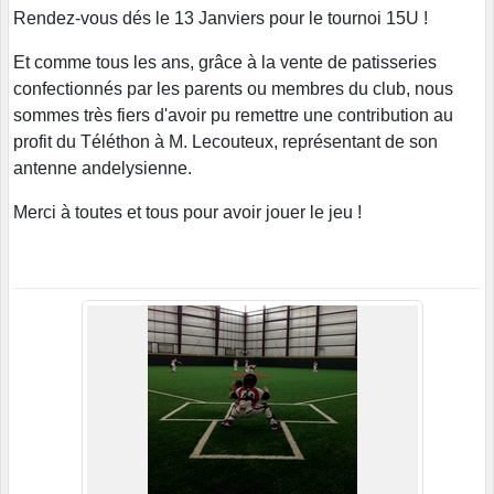
Rendez-vous dés le 13 Janviers pour le tournoi 15U !
Et comme tous les ans, grâce à la vente de patisseries
confectionnés par les parents ou membres du club, nous
sommes très fiers d'avoir pu remettre une contribution au
profit du Téléthon à M. Lecouteux, représentant de son
antenne andelysienne.
Merci à toutes et tous pour avoir jouer le jeu !