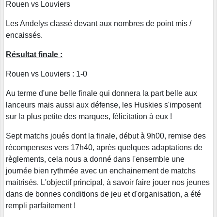
Rouen vs Louviers
Les Andelys classé devant aux nombres de point mis /
encaissés.
Résultat finale :
Rouen vs Louviers : 1-0
Au terme d'une belle finale qui donnera la part belle aux
lanceurs mais aussi aux défense, les Huskies s'imposent
sur la plus petite des marques, félicitation à eux !
Sept matchs joués dont la finale, début à 9h00, remise des
récompenses vers 17h40, après quelques adaptations de
règlements, cela nous a donné dans l'ensemble une
journée bien rythmée avec un enchainement de matchs
maitrisés. L'objectif principal, à savoir faire jouer nos jeunes
dans de bonnes conditions de jeu et d'organisation, a été
rempli parfaitement !