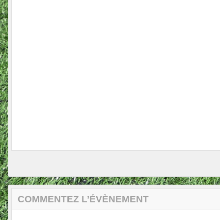
COMMENTEZ L’ÉVÈNEMENT