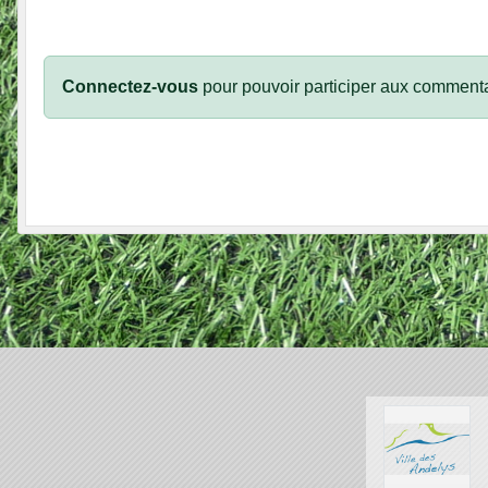
Connectez-vous
pour pouvoir participer aux commenta