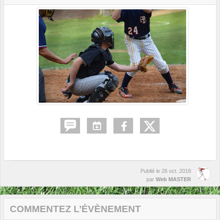
Publié le
26 oct. 2018
par
Web MASTER
COMMENTEZ L’ÉVÈNEMENT