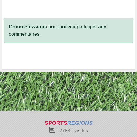
Connectez-vous
pour pouvoir participer aux
commentaires.
SPORTS
REGIONS
127831
visites