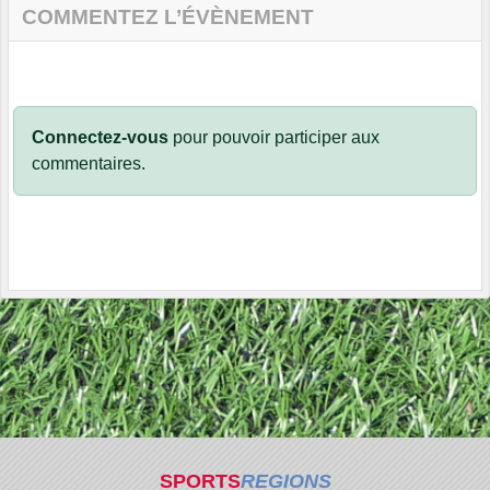
COMMENTEZ L’ÉVÈNEMENT
Connectez-vous
pour pouvoir participer aux
commentaires.
SPORTS
REGIONS