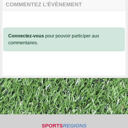
COMMENTEZ L’ÉVÈNEMENT
Connectez-vous
pour pouvoir participer aux
commentaires.
SPORTS
REGIONS