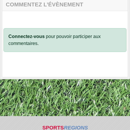
COMMENTEZ L’ÉVÈNEMENT
Connectez-vous
pour pouvoir participer aux
commentaires.
SPORTS
REGIONS