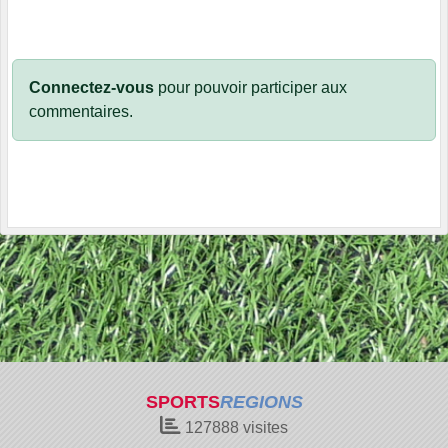
Connectez-vous
pour pouvoir participer aux
commentaires.
SPORTS
REGIONS
127888
visites