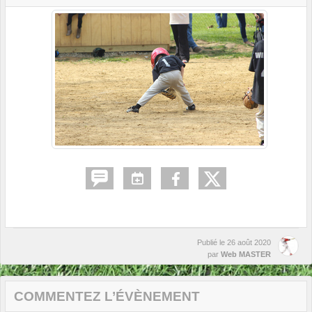
Publié le
26 août 2020
par
Web MASTER
COMMENTEZ L’ÉVÈNEMENT