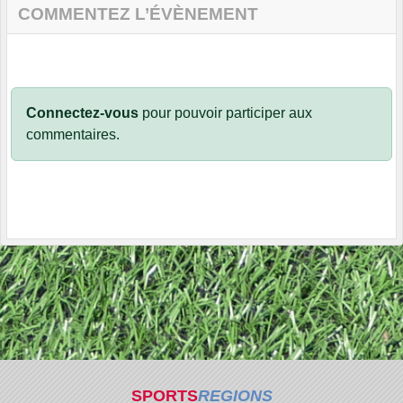
COMMENTEZ L’ÉVÈNEMENT
Connectez-vous
pour pouvoir participer aux
commentaires.
SPORTS
REGIONS