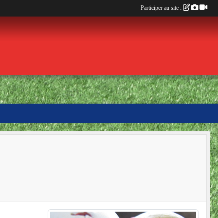
Participer au site :