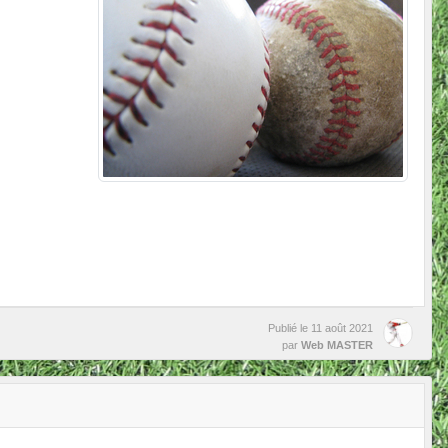
Publié le
11 août 2021
par
Web MASTER