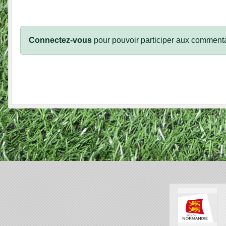
Connectez-vous
pour pouvoir participer aux commenta