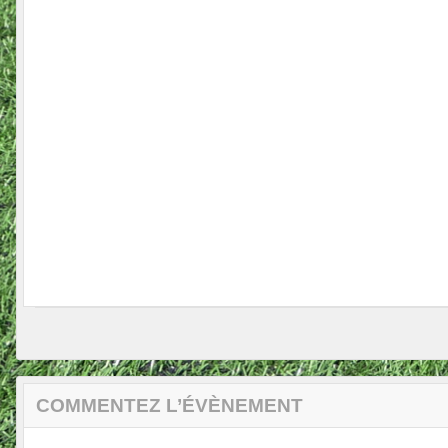
COMMENTEZ L’ÉVÈNEMENT