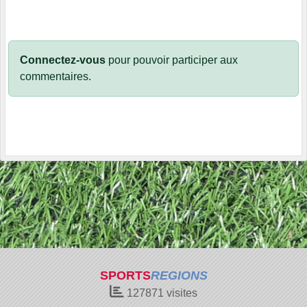
Connectez-vous
pour pouvoir participer aux
commentaires.
SPORTS
REGIONS
127871
visites