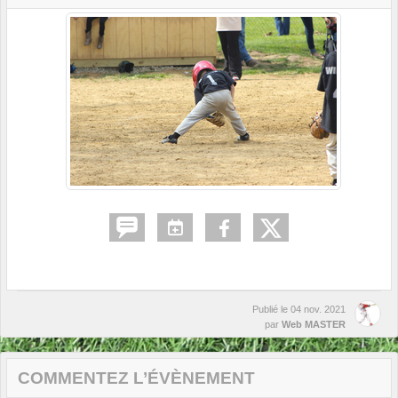
Publié le
04 nov. 2021
par
Web MASTER
COMMENTEZ L’ÉVÈNEMENT