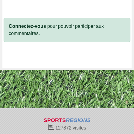
Connectez-vous
pour pouvoir participer aux
commentaires.
SPORTS
REGIONS
127872
visites