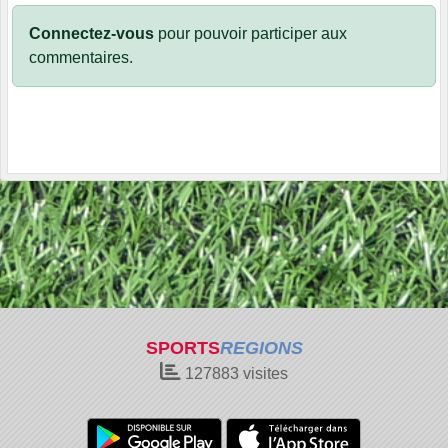
Connectez-vous
pour pouvoir participer aux
commentaires.
SPORTS
REGIONS
127883
visites