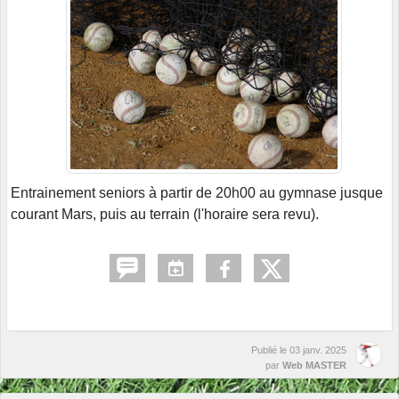
Entrainement seniors à partir de 20h00 au gymnase jusque
courant Mars, puis au terrain (l'horaire sera revu).
Publié le
03 janv. 2025
par
Web MASTER