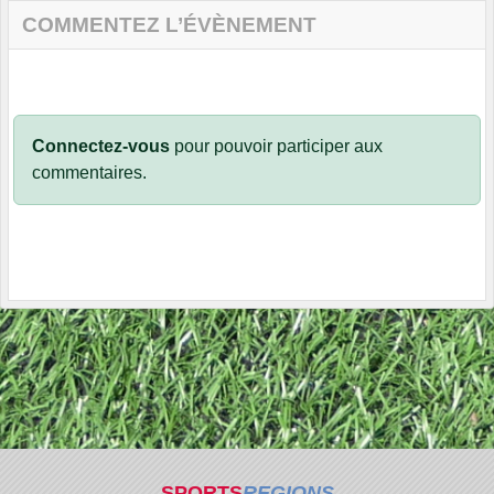
COMMENTEZ L’ÉVÈNEMENT
Connectez-vous
pour pouvoir participer aux
commentaires.
SPORTS
REGIONS