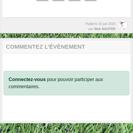
Publié le
16 juin 2025
par
Web MASTER
COMMENTEZ L’ÉVÈNEMENT
Connectez-vous
pour pouvoir participer aux
commentaires.